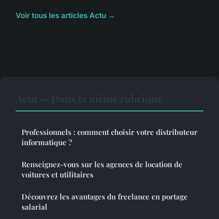
Voir tous les articles Actu →
Actu — Dans la même rubrique
Professionnels : comment choisir votre distributeur
informatique ?
Renseignez-vous sur les agences de location de
voitures et utilitaires
Découvrez les avantages du freelance en portage
salarial