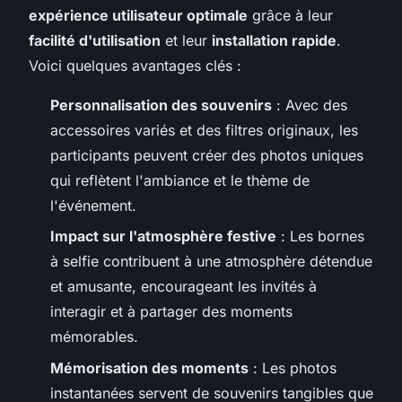
expérience utilisateur optimale
grâce à leur
facilité d'utilisation
et leur
installation rapide
.
Voici quelques avantages clés :
Personnalisation des souvenirs
: Avec des
accessoires variés et des filtres originaux, les
participants peuvent créer des photos uniques
qui reflètent l'ambiance et le thème de
l'événement.
Impact sur l'atmosphère festive
: Les bornes
à selfie contribuent à une atmosphère détendue
et amusante, encourageant les invités à
interagir et à partager des moments
mémorables.
Mémorisation des moments
: Les photos
instantanées servent de souvenirs tangibles que