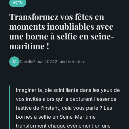
ACTU
Transformez vos fêtes en
moments inoubliables avec
une borne à selfie en seine-
maritime !
C
Camille
7 mai 2024
2 min de lecture
Imaginer la joie scintillante dans les yeux de
vos invités alors qu'ils capturent l'essence
festive de l'instant, cela vous parle ? Les
bornes à selfie en Seine-Maritime
transforment chaque événement en une