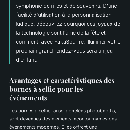
symphonie de rires et de souvenirs. D'une
facilité d'utilisation à la personnalisation
ludique, découvrez pourquoi ces joyaux de
la technologie sont l'âme de la fête et
comment, avec YakaSourire, illuminer votre
prochain grand rendez-vous sera un jeu
d'enfant.
Avantages et caractéristiques des
bornes à selfie pour les
événements
Les bornes à selfie, aussi appelées photobooths,
sont devenues des éléments incontournables des
événements modernes. Elles offrent une