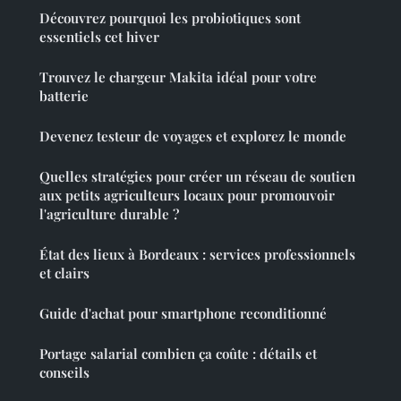
Découvrez pourquoi les probiotiques sont
essentiels cet hiver
Trouvez le chargeur Makita idéal pour votre
batterie
Devenez testeur de voyages et explorez le monde
Quelles stratégies pour créer un réseau de soutien
aux petits agriculteurs locaux pour promouvoir
l'agriculture durable ?
État des lieux à Bordeaux : services professionnels
et clairs
Guide d'achat pour smartphone reconditionné
Portage salarial combien ça coûte : détails et
conseils