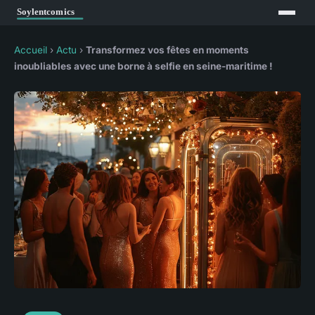
Accueil
›
Actu
›
Transformez vos fêtes en moments
inoubliables avec une borne à selfie en seine-maritime !