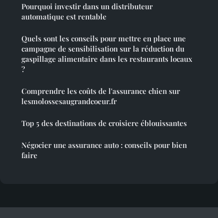
Pourquoi investir dans un distributeur
automatique est rentable
Quels sont les conseils pour mettre en place une
campagne de sensibilisation sur la réduction du
gaspillage alimentaire dans les restaurants locaux
?
Comprendre les coûts de l'assurance chien sur
lesmolossesaugrandcoeur.fr
Top 5 des destinations de croisiere éblouissantes
Négocier une assurance auto : conseils pour bien
faire