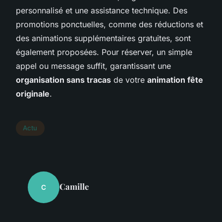
personnalisé et une assistance technique. Des
promotions ponctuelles, comme des réductions et
des animations supplémentaires gratuites, sont
également proposées. Pour réserver, un simple
appel ou message suffit, garantissant une
organisation sans tracas
de votre
animation fête
originale
.
Actu
Camille
C