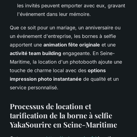
les invités peuvent emporter avec eux, gravant
l'événement dans leur mémoire.
Que ce soit pour un mariage, un anniversaire ou
un événement d'entreprise, les bornes à selfie
apportent une
animation fête originale
et une
activité team building
engageante. En Seine-
Maritime, la location d'un photobooth ajoute une
touche de charme local avec des
options
impression photo instantanée
de qualité et un
service personnalisé.
Processus de location et
tarification de la borne à selfie
YakaSourire en Seine-Maritime