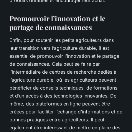
produits durables et encourager leur achat.
Promouvoir l’innovation et le
partage de connaissances
Enfin, pour soutenir les petits agriculteurs dans
leur transition vers l’agriculture durable, il est
essentiel de promouvoir l’innovation et le partage
de connaissances. Cela peut se faire par
l’intermédiaire de centres de recherche dédiés à
l’agriculture durable, où les agriculteurs peuvent
bénéficier de conseils techniques, de formations
et d’un accès à des technologies innovantes. De
même, des plateformes en ligne peuvent être
créées pour faciliter l’échange d’informations et de
bonnes pratiques entre agriculteurs. Il peut
également être intéressant de mettre en place des