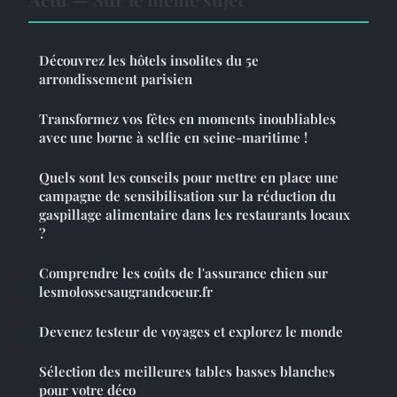
Découvrez les hôtels insolites du 5e
arrondissement parisien
Transformez vos fêtes en moments inoubliables
avec une borne à selfie en seine-maritime !
Quels sont les conseils pour mettre en place une
campagne de sensibilisation sur la réduction du
gaspillage alimentaire dans les restaurants locaux
?
Comprendre les coûts de l'assurance chien sur
lesmolossesaugrandcoeur.fr
Devenez testeur de voyages et explorez le monde
Sélection des meilleures tables basses blanches
pour votre déco