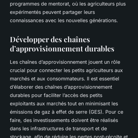
programmes de mentorat, où les agriculteurs plus
expérimentés peuvent partager leurs
connaissances avec les nouvelles générations.
Développer des chaînes
d’approvisionnement durables
Les chaînes d’approvisionnement jouent un rôle
crucial pour connecter les petits agriculteurs aux
marchés et aux consommateurs. Il est essentiel
d’élaborer des chaînes d’approvisionnement
durables pour faciliter l’accès des petits
exploitants aux marchés tout en minimisant les
émissions de gaz à effet de serre (GES). Pour ce
faire, des investissements doivent être réalisés
dans les infrastructures de transport et de
stockage, afin de réduire les pertes post-récolte et