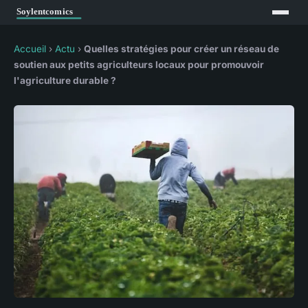
Accueil
›
Actu
›
Quelles stratégies pour créer un réseau de
soutien aux petits agriculteurs locaux pour promouvoir
l'agriculture durable ?