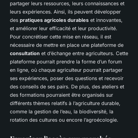
partager leurs ressources, leurs connaissances et
leurs expériences. Ainsi, ils peuvent développer
des
pratiques agricoles durables
et innovantes,
et améliorer leur efficacité et leur productivité.
Pour concrétiser cette mise en réseau, il est
nécessaire de mettre en place une plateforme de
consultation
et d’échange entre agriculteurs. Cette
plateforme pourrait prendre la forme d’un forum
en ligne, où chaque agriculteur pourrait partager
ses expériences, poser des questions et recevoir
des conseils de ses pairs. De plus, des ateliers et
des formations pourraient être organisés sur
différents thèmes relatifs à l’agriculture durable,
comme la gestion de l’eau, la biodiversité, la
rotation des cultures ou encore l’agroécologie.