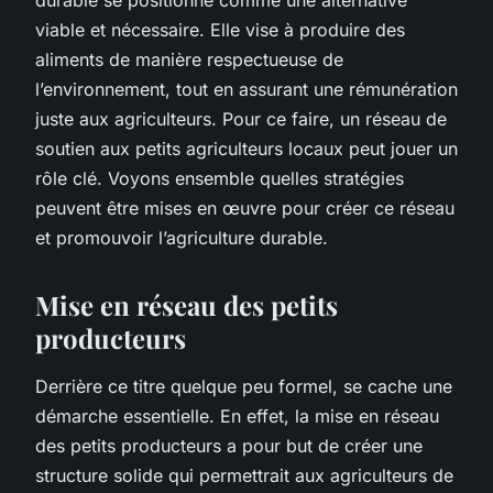
viable et nécessaire. Elle vise à produire des
aliments de manière respectueuse de
l’environnement, tout en assurant une rémunération
juste aux agriculteurs. Pour ce faire, un réseau de
soutien aux petits agriculteurs locaux peut jouer un
rôle clé. Voyons ensemble quelles stratégies
peuvent être mises en œuvre pour créer ce réseau
et promouvoir l’agriculture durable.
Mise en réseau des petits
producteurs
Derrière ce titre quelque peu formel, se cache une
démarche essentielle. En effet, la mise en réseau
des petits producteurs a pour but de créer une
structure solide qui permettrait aux agriculteurs de