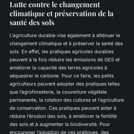
Lutte contre le changement
climatique et préservation de la
santé des sols
L’agriculture durable vise également à atténuer le
changement climatique et à préserver la santé des
sols. En effet, les pratiques agricoles durables
peuvent à la fois réduire les émissions de GES et
améliorer la capacité des terres agricoles à
séquestrer le carbone. Pour ce faire, les petits
agriculteurs peuvent adopter des pratiques telles
que l’agroforesterie, la couverture végétale
permanente, la rotation des cultures et l’agriculture
de conservation. Ces pratiques peuvent aider à
réduire l’érosion des sols, à améliorer la fertilité
des sols et à augmenter la biodiversité. Pour
encourager l’adoption de ces pratiques, des