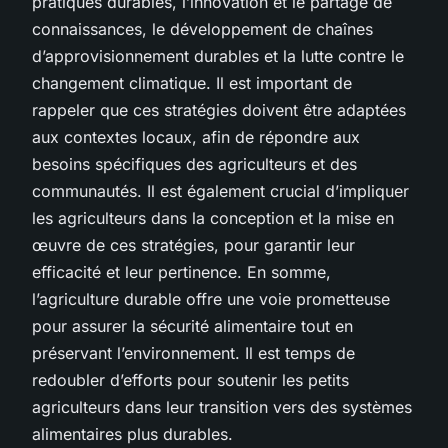
pratiques durables, l’innovation et le partage de
connaissances, le développement de chaînes
d’approvisionnement durables et la lutte contre le
changement climatique. Il est important de
rappeler que ces stratégies doivent être adaptées
aux contextes locaux, afin de répondre aux
besoins spécifiques des agriculteurs et des
communautés. Il est également crucial d’impliquer
les agriculteurs dans la conception et la mise en
œuvre de ces stratégies, pour garantir leur
efficacité et leur pertinence. En somme,
l’agriculture durable offre une voie prometteuse
pour assurer la sécurité alimentaire tout en
préservant l’environnement. Il est temps de
redoubler d’efforts pour soutenir les petits
agriculteurs dans leur transition vers des systèmes
alimentaires plus durables.