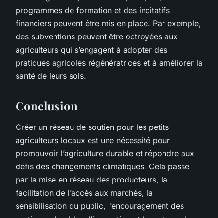
programmes de formation et des incitatifs
financiers peuvent être mis en place. Par exemple,
des subventions peuvent être octroyées aux
agriculteurs qui s’engagent à adopter des
pratiques agricoles régénératrices et à améliorer la
santé de leurs sols.
Conclusion
Créer un réseau de soutien pour les petits
agriculteurs locaux est une nécessité pour
promouvoir l’agriculture durable et répondre aux
défis des changements climatiques. Cela passe
par la mise en réseau des producteurs, la
facilitation de l’accès aux marchés, la
sensibilisation du public, l’encouragement des