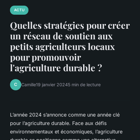
ACTU
Quelles stratégies pour créer
un réseau de soutien aux
petits agriculteurs locaux
pour promouvoir
l'agriculture durable ?
C
Camille
19 janvier 2024
5 min de lecture
L’année 2024 s’annonce comme une année clé
pour l’agriculture durable. Face aux défis
environnementaux et économiques, l’agriculture
durable se positionne comme une alternative