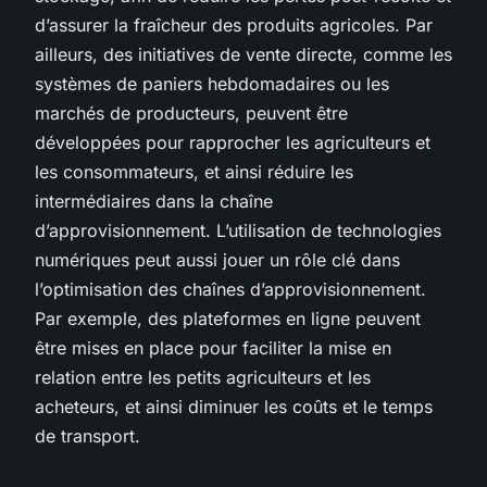
d’assurer la fraîcheur des produits agricoles. Par
ailleurs, des initiatives de vente directe, comme les
systèmes de paniers hebdomadaires ou les
marchés de producteurs, peuvent être
développées pour rapprocher les agriculteurs et
les consommateurs, et ainsi réduire les
intermédiaires dans la chaîne
d’approvisionnement. L’utilisation de technologies
numériques peut aussi jouer un rôle clé dans
l’optimisation des chaînes d’approvisionnement.
Par exemple, des plateformes en ligne peuvent
être mises en place pour faciliter la mise en
relation entre les petits agriculteurs et les
acheteurs, et ainsi diminuer les coûts et le temps
de transport.