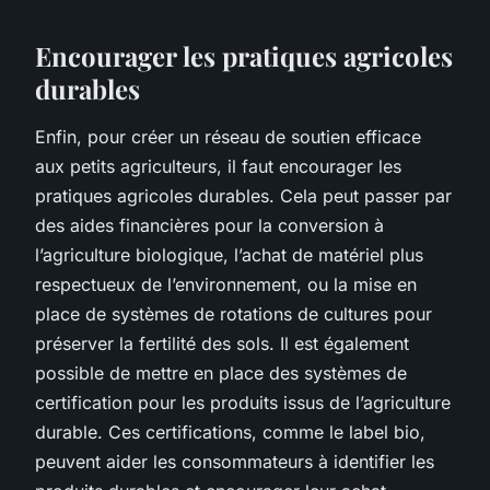
Encourager les pratiques agricoles
durables
Enfin, pour créer un réseau de soutien efficace
aux petits agriculteurs, il faut encourager les
pratiques agricoles durables. Cela peut passer par
des aides financières pour la conversion à
l’agriculture biologique, l’achat de matériel plus
respectueux de l’environnement, ou la mise en
place de systèmes de rotations de cultures pour
préserver la fertilité des sols. Il est également
possible de mettre en place des systèmes de
certification pour les produits issus de l’agriculture
durable. Ces certifications, comme le label bio,
peuvent aider les consommateurs à identifier les