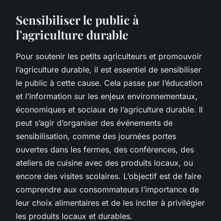
Sensibiliser le public à
l’agriculture durable
Pour soutenir les petits agriculteurs et promouvoir
l’agriculture durable, il est essentiel de sensibiliser
le public à cette cause. Cela passe par l’éducation
et l’information sur les enjeux environnementaux,
économiques et sociaux de l’agriculture durable. Il
peut s’agir d’organiser des événements de
sensibilisation, comme des journées portes
ouvertes dans les fermes, des conférences, des
ateliers de cuisine avec des produits locaux, ou
encore des visites scolaires. L’objectif est de faire
comprendre aux consommateurs l’importance de
leur choix alimentaires et de les inciter à privilégier
les produits locaux et durables.