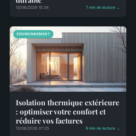
13/06/2026 15:34
7 min de lecture →
ENVIRONNEMENT
Isolation thermique extérieure
: optimiser votre confort et
réduire vos factures
13/06/2026 07:25
9 min de lecture →