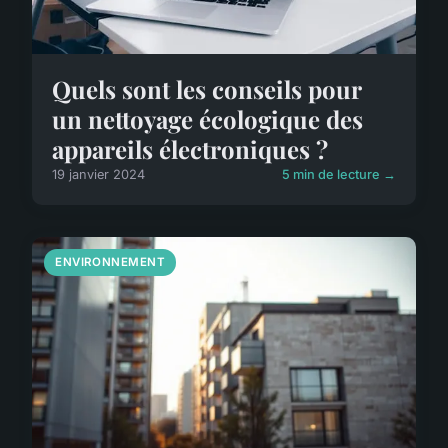
Quels sont les conseils pour
un nettoyage écologique des
appareils électroniques ?
19 janvier 2024
5 min de lecture →
ENVIRONNEMENT