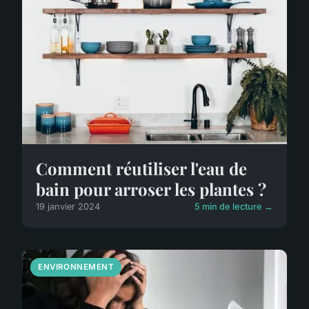
Comment réutiliser l'eau de
bain pour arroser les plantes ?
19 janvier 2024
5 min de lecture →
ENVIRONNEMENT