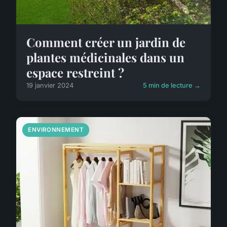
Comment créer un jardin de
plantes médicinales dans un
espace restreint ?
19 janvier 2024
5 min de lecture →
ENVIRONNEMENT