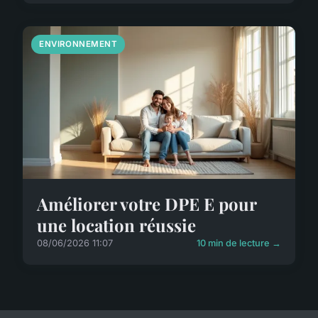
ENVIRONNEMENT
Améliorer votre DPE E pour
une location réussie
08/06/2026 11:07
10 min de lecture →