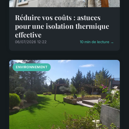
Réduire vos coûts : astuces
pour une isolation thermique
effective
06/07/2026 12:22
10 min de lecture →
ENVIRONNEMENT