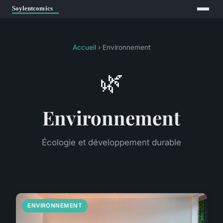
Accueil
› Environnement
🌿
Environnement
Écologie et développement durable
ENVIRONNEMENT