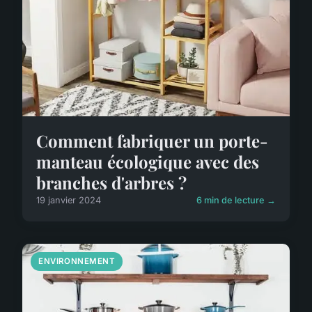
Comment fabriquer un porte-
manteau écologique avec des
branches d'arbres ?
19 janvier 2024
6 min de lecture →
ENVIRONNEMENT