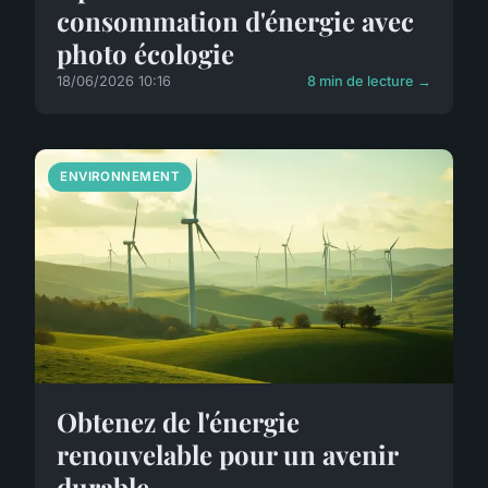
consommation d'énergie avec
photo écologie
18/06/2026 10:16
8 min de lecture →
ENVIRONNEMENT
Obtenez de l'énergie
renouvelable pour un avenir
durable