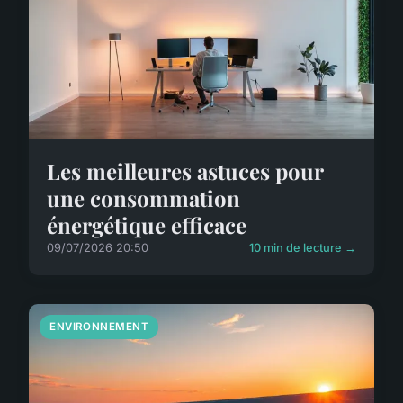
Les meilleures astuces pour
une consommation
énergétique efficace
09/07/2026 20:50
10 min de lecture →
ENVIRONNEMENT