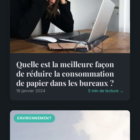
Quelle est la meilleure façon
de réduire la consommation
de papier dans les bureaux ?
19 janvier 2024
5 min de lecture →
ENVIRONNEMENT