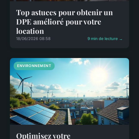
Top astuces pour obtenir un
DPE amélioré pour votre
location
18/06/2026 08:58
9 min de lecture →
ENVIRONNEMENT
Optimisez votre