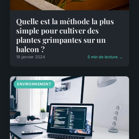
Quelle est la méthode la plus
simple pour cultiver des
plantes grimpantes sur un
balcon ?
19 janvier 2024
5 min de lecture →
ENVIRONNEMENT