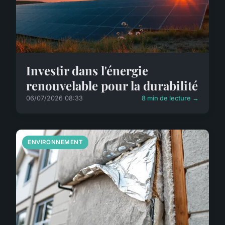
Investir dans l'énergie
renouvelable pour la durabilité
06/07/2026 08:33
8 min de lecture →
ENVIRONNEMENT