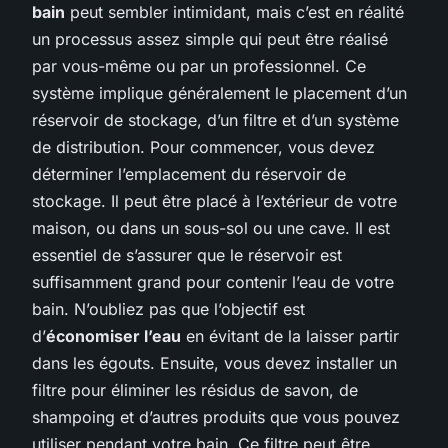
bain
peut sembler intimidant, mais c’est en réalité
un processus assez simple qui peut être réalisé
par vous-même ou par un professionnel. Ce
système implique généralement le placement d’un
réservoir de stockage, d’un filtre et d’un système
de distribution. Pour commencer, vous devez
déterminer l’emplacement du réservoir de
stockage. Il peut être placé à l’extérieur de votre
maison, ou dans un sous-sol ou une cave. Il est
essentiel de s’assurer que le réservoir est
suffisamment grand pour contenir l’eau de votre
bain. N’oubliez pas que l’objectif est
d’
économiser l’eau
en évitant de la laisser partir
dans les égouts. Ensuite, vous devez installer un
filtre pour éliminer les résidus de savon, de
shampoing et d’autres produits que vous pouvez
utiliser pendant votre bain. Ce filtre peut être