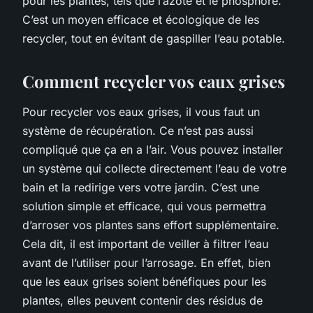
pour les plantes, tels que l’azote et le phosphore.
C’est un moyen efficace et écologique de les
recycler, tout en évitant de gaspiller l’eau potable.
Comment recycler vos eaux grises
Pour recycler vos eaux grises, il vous faut un
système de récupération. Ce n’est pas aussi
compliqué que ça en a l’air. Vous pouvez installer
un système qui collecte directement l’eau de votre
bain et la redirige vers votre jardin. C’est une
solution simple et efficace, qui vous permettra
d’arroser vos plantes sans effort supplémentaire.
Cela dit, il est important de veiller à filtrer l’eau
avant de l’utiliser pour l’arrosage. En effet, bien
que les eaux grises soient bénéfiques pour les
plantes, elles peuvent contenir des résidus de