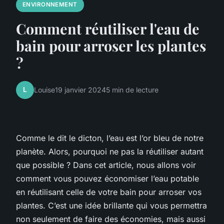
ENVIRONNEMENT
Comment réutiliser l'eau de
bain pour arroser les plantes
?
L
Louise
19 janvier 2024
5 min de lecture
Comme le dit le dicton, l’eau est l’or bleu de notre
planète. Alors, pourquoi ne pas la réutiliser autant
que possible ? Dans cet article, nous allons voir
comment vous pouvez économiser l’eau potable
en réutilisant celle de votre bain pour arroser vos
plantes. C’est une idée brillante qui vous permettra
non seulement de faire des économies, mais aussi