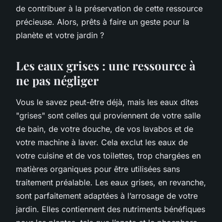
de contribuer à la préservation de cette ressource
précieuse. Alors, prêts à faire un geste pour la
planète et votre jardin ?
Les eaux grises : une ressource à
ne pas négliger
Vous le savez peut-être déjà, mais les eaux dites
"grises" sont celles qui proviennent de votre salle
de bain, de votre douche, de vos lavabos et de
votre machine à laver. Cela exclut les eaux de
votre cuisine et de vos toilettes, trop chargées en
matières organiques pour être utilisées sans
traitement préalable. Les eaux grises, en revanche,
sont parfaitement adaptées à l’arrosage de votre
jardin. Elles contiennent des nutriments bénéfiques