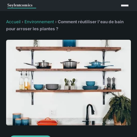
Accueil
›
Environnement
›
Comment réutiliser l'eau de bain
pour arroser les plantes ?