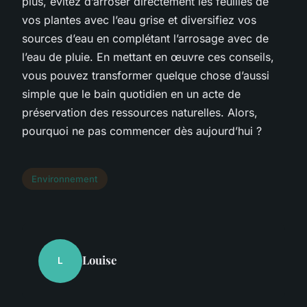
plus, évitez d’arroser directement les feuilles de
vos plantes avec l’eau grise et diversifiez vos
sources d’eau en complétant l’arrosage avec de
l’eau de pluie. En mettant en œuvre ces conseils,
vous pouvez transformer quelque chose d’aussi
simple que le bain quotidien en un acte de
préservation des ressources naturelles. Alors,
pourquoi ne pas commencer dès aujourd’hui ?
Environnement
Louise
L