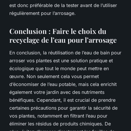
est donc préférable de la tester avant de l’utiliser
régulièrement pour l’arrosage.
Conclusion : Faire le choix du
recyclage de l’eau pour l’arrosage
En conclusion, la réutilisation de l’eau de bain pour
arroser vos plantes est une solution pratique et
écologique que tout le monde peut mettre en
œuvre. Non seulement cela vous permet
d’économiser de l’eau potable, mais cela enrichit
également votre jardin avec des nutriments
bénéfiques. Cependant, il est crucial de prendre
certaines précautions pour garantir la sécurité de
vos plantes, notamment en filtrant l’eau pour
éliminer les résidus de produits chimiques. De