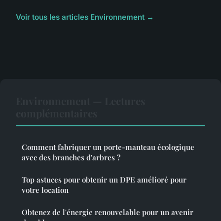
Voir tous les articles Environnement →
Environnement — Lectures
complémentaires
Comment fabriquer un porte-manteau écologique
avec des branches d'arbres ?
Top astuces pour obtenir un DPE amélioré pour
votre location
Obtenez de l'énergie renouvelable pour un avenir