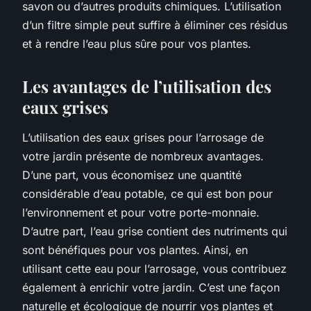
savon ou d’autres produits chimiques. L’utilisation
d’un filtre simple peut suffire à éliminer ces résidus
et à rendre l’eau plus sûre pour vos plantes.
Les avantages de l’utilisation des
eaux grises
L’utilisation des eaux grises pour l’arrosage de
votre jardin présente de nombreux avantages.
D’une part, vous économisez une quantité
considérable d’eau potable, ce qui est bon pour
l’environnement et pour votre porte-monnaie.
D’autre part, l’eau grise contient des nutriments qui
sont bénéfiques pour vos plantes. Ainsi, en
utilisant cette eau pour l’arrosage, vous contribuez
également à enrichir votre jardin. C’est une façon
naturelle et écologique de nourrir vos plantes et