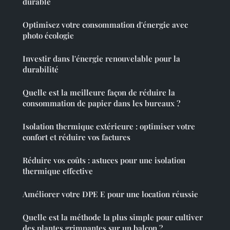
durable
Optimisez votre consommation d'énergie avec
photo écologie
Investir dans l'énergie renouvelable pour la
durabilité
Quelle est la meilleure façon de réduire la
consommation de papier dans les bureaux ?
Isolation thermique extérieure : optimiser votre
confort et réduire vos factures
Réduire vos coûts : astuces pour une isolation
thermique effective
Améliorer votre DPE E pour une location réussie
Quelle est la méthode la plus simple pour cultiver
des plantes grimpantes sur un balcon ?