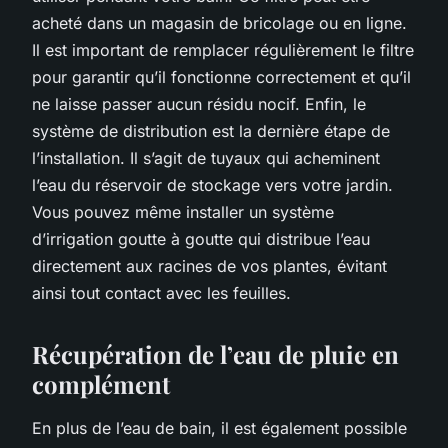
acheté dans un magasin de bricolage ou en ligne.
Il est important de remplacer régulièrement le filtre
pour garantir qu’il fonctionne correctement et qu’il
ne laisse passer aucun résidu nocif. Enfin, le
système de distribution est la dernière étape de
l’installation. Il s’agit de tuyaux qui acheminent
l’eau du réservoir de stockage vers votre jardin.
Vous pouvez même installer un système
d’irrigation goutte à goutte qui distribue l’eau
directement aux racines de vos plantes, évitant
ainsi tout contact avec les feuilles.
Récupération de l’eau de pluie en
complément
En plus de l’eau de bain, il est également possible