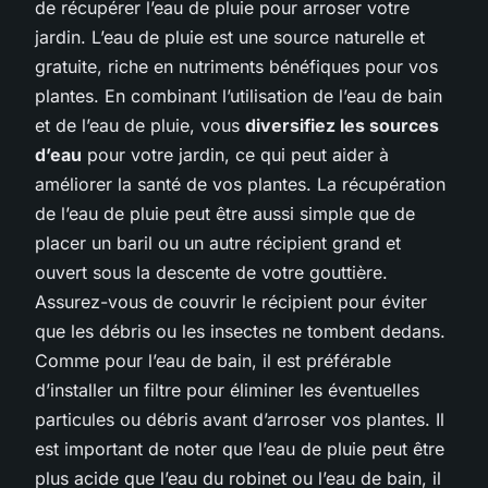
de récupérer l’eau de pluie pour arroser votre
jardin. L’eau de pluie est une source naturelle et
gratuite, riche en nutriments bénéfiques pour vos
plantes. En combinant l’utilisation de l’eau de bain
et de l’eau de pluie, vous
diversifiez les sources
d’eau
pour votre jardin, ce qui peut aider à
améliorer la santé de vos plantes. La récupération
de l’eau de pluie peut être aussi simple que de
placer un baril ou un autre récipient grand et
ouvert sous la descente de votre gouttière.
Assurez-vous de couvrir le récipient pour éviter
que les débris ou les insectes ne tombent dedans.
Comme pour l’eau de bain, il est préférable
d’installer un filtre pour éliminer les éventuelles
particules ou débris avant d’arroser vos plantes. Il
est important de noter que l’eau de pluie peut être
plus acide que l’eau du robinet ou l’eau de bain, il