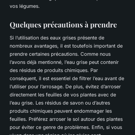
vos légumes.
Quelques précautions à prendre
Si l’utilisation des eaux grises présente de
nombreux avantages, il est toutefois important de
prendre certaines précautions. Comme nous
l’avons déjà mentionné, l’eau grise peut contenir
des résidus de produits chimiques. Par
conséquent, il est essentiel de filtrer l’eau avant de
l’utiliser pour l’arrosage. De plus, évitez d’arroser
directement les feuilles de vos plantes avec de
l’eau grise. Les résidus de savon ou d’autres
produits chimiques peuvent endommager les
feuilles. Préférez arroser le sol autour des plantes
pour éviter ce genre de problèmes. Enfin, si vous