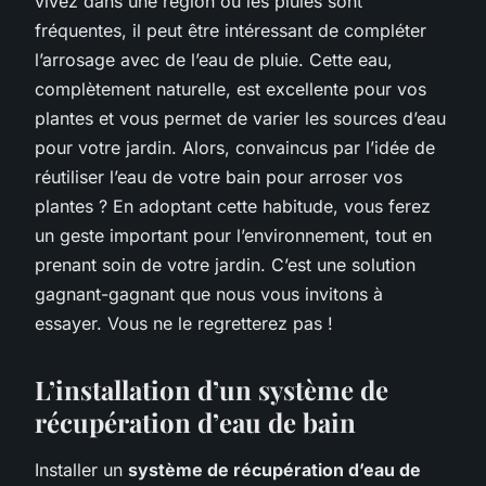
vivez dans une région où les pluies sont
fréquentes, il peut être intéressant de compléter
l’arrosage avec de l’eau de pluie. Cette eau,
complètement naturelle, est excellente pour vos
plantes et vous permet de varier les sources d’eau
pour votre jardin. Alors, convaincus par l’idée de
réutiliser l’eau de votre bain pour arroser vos
plantes ? En adoptant cette habitude, vous ferez
un geste important pour l’environnement, tout en
prenant soin de votre jardin. C’est une solution
gagnant-gagnant que nous vous invitons à
essayer. Vous ne le regretterez pas !
L’installation d’un système de
récupération d’eau de bain
Installer un
système de récupération d’eau de