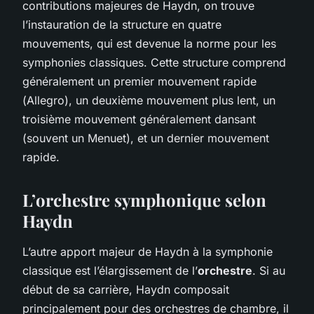
contributions majeures de Haydn, on trouve
l’instauration de la structure en quatre
mouvements, qui est devenue la norme pour les
symphonies classiques. Cette structure comprend
généralement un premier mouvement rapide
(
Allegro
), un deuxième mouvement plus lent, un
troisième mouvement généralement dansant
(souvent un
Menuet
), et un dernier mouvement
rapide.
L’orchestre symphonique selon
Haydn
L’autre apport majeur de Haydn à la symphonie
classique est l’élargissement de l’
orchestre
. Si au
début de sa carrière, Haydn composait
principalement pour des orchestres de chambre, il