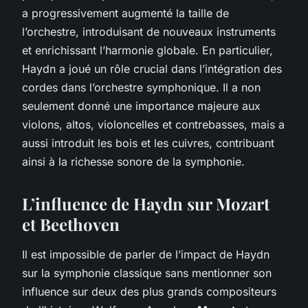
a progressivement augmenté la taille de
l’orchestre, introduisant de nouveaux instruments
et enrichissant l’harmonie globale. En particulier,
Haydn a joué un rôle crucial dans l’intégration des
cordes dans l’orchestre symphonique. Il a non
seulement donné une importance majeure aux
violons, altos, violoncelles et contrebasses, mais a
aussi introduit les bois et les cuivres, contribuant
ainsi à la richesse sonore de la symphonie.
L’influence de Haydn sur Mozart
et Beethoven
Il est impossible de parler de l’impact de Haydn
sur la symphonie classique sans mentionner son
influence sur deux des plus grands compositeurs