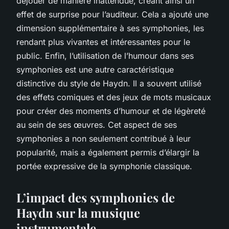
déjouer de manière inattendue, créant ainsi un
effet de surprise pour l’auditeur. Cela a ajouté une
dimension supplémentaire à ses symphonies, les
rendant plus vivantes et intéressantes pour le
public. Enfin, l’utilisation de l’humour dans ses
symphonies est une autre caractéristique
distinctive du style de Haydn. Il a souvent utilisé
des effets comiques et des jeux de mots musicaux
pour créer des moments d’humour et de légèreté
au sein de ses œuvres. Cet aspect de ses
symphonies a non seulement contribué à leur
popularité, mais a également permis d’élargir la
portée expressive de la symphonie classique.
L’impact des symphonies de
Haydn sur la musique
instrumentale