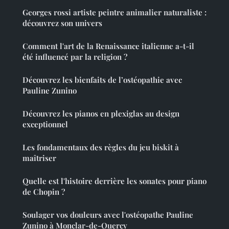
Georges rossi artiste peintre animalier naturaliste :
découvrez son univers
Comment l'art de la Renaissance italienne a-t-il
été influencé par la religion ?
Découvrez les bienfaits de l’ostéopathie avec
Pauline Zunino
Découvrez les pianos en plexiglas au design
exceptionnel
Les fondamentaux des règles du jeu biskit à
maîtriser
Quelle est l'histoire derrière les sonates pour piano
de Chopin ?
Soulager vos douleurs avec l'ostéopathe Pauline
Zunino à Monclar-de-Quercy