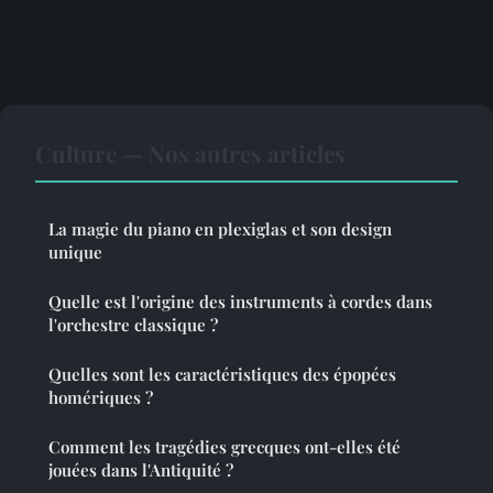
Culture — Nos autres articles
La magie du piano en plexiglas et son design
unique
Quelle est l'origine des instruments à cordes dans
l'orchestre classique ?
Quelles sont les caractéristiques des épopées
homériques ?
Comment les tragédies grecques ont-elles été
jouées dans l'Antiquité ?