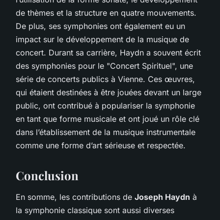
de thèmes et la structure en quatre mouvements.
De plus, ses symphonies ont également eu un
impact sur le développement de la musique de
concert. Durant sa carrière, Haydn a souvent écrit
des symphonies pour le "Concert Spirituel", une
série de concerts publics à Vienne. Ces œuvres,
qui étaient destinées à être jouées devant un large
public, ont contribué à populariser la symphonie
en tant que forme musicale et ont joué un rôle clé
dans l’établissement de la musique instrumentale
comme une forme d’art sérieuse et respectée.
Conclusion
En somme, les contributions de
Joseph Haydn
à
la symphonie classique sont aussi diverses