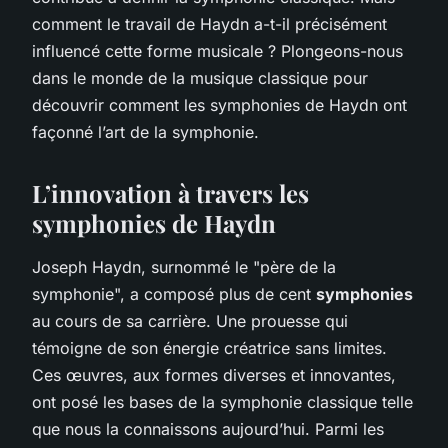
comment le travail de Haydn a-t-il précisément
influencé cette forme musicale ? Plongeons-nous
dans le monde de la musique classique pour
découvrir comment les symphonies de Haydn ont
façonné l’art de la symphonie.
L’innovation à travers les
symphonies de Haydn
Joseph Haydn, surnommé le "père de la
symphonie", a composé plus de cent
symphonies
au cours de sa carrière. Une prouesse qui
témoigne de son énergie créatrice sans limites.
Ces œuvres, aux formes diverses et innovantes,
ont posé les bases de la symphonie classique telle
que nous la connaissons aujourd’hui. Parmi les