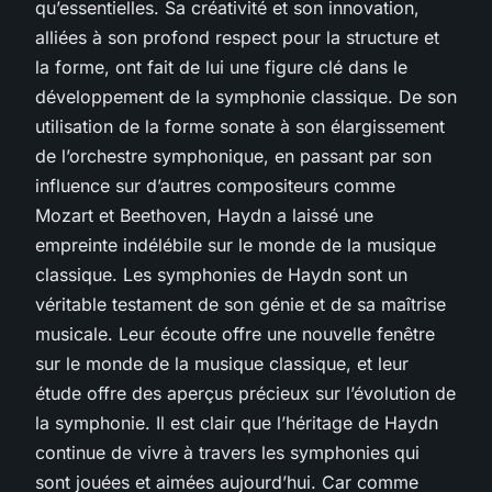
qu’essentielles. Sa créativité et son innovation,
alliées à son profond respect pour la structure et
la forme, ont fait de lui une figure clé dans le
développement de la symphonie classique. De son
utilisation de la forme sonate à son élargissement
de l’orchestre symphonique, en passant par son
influence sur d’autres compositeurs comme
Mozart et Beethoven, Haydn a laissé une
empreinte indélébile sur le monde de la musique
classique. Les symphonies de Haydn sont un
véritable testament de son génie et de sa maîtrise
musicale. Leur écoute offre une nouvelle fenêtre
sur le monde de la musique classique, et leur
étude offre des aperçus précieux sur l’évolution de
la symphonie. Il est clair que l’héritage de Haydn
continue de vivre à travers les symphonies qui
sont jouées et aimées aujourd’hui. Car comme