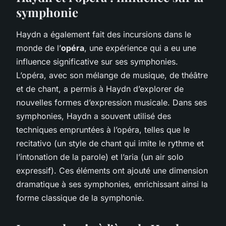
symphonie
Haydn a également fait des incursions dans le
monde de l’
opéra
, une expérience qui a eu une
influence significative sur ses symphonies.
L’opéra, avec son mélange de musique, de théâtre
et de chant, a permis à Haydn d’explorer de
nouvelles formes d’expression musicale. Dans ses
symphonies, Haydn a souvent utilisé des
techniques empruntées à l’opéra, telles que le
recitativo (un style de chant qui imite le rythme et
l’intonation de la parole) et l’aria (un air solo
expressif). Ces éléments ont ajouté une dimension
dramatique à ses symphonies, enrichissant ainsi la
forme classique de la symphonie.