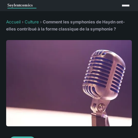
Accueil
›
Culture
›
Comment les symphonies de Haydn ont-
elles contribué à la forme classique de la symphonie ?