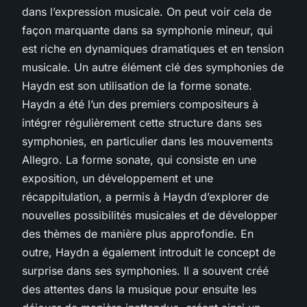
dans l’expression musicale. On peut voir cela de
façon marquante dans sa symphonie mineur, qui
est riche en dynamiques dramatiques et en tension
musicale. Un autre élément clé des symphonies de
Haydn est son utilisation de la forme sonate.
Haydn a été l’un des premiers compositeurs à
intégrer régulièrement cette structure dans ses
symphonies, en particulier dans les mouvements
Allegro. La forme sonate, qui consiste en une
exposition, un développement et une
récappitulation, a permis à Haydn d’explorer de
nouvelles possibilités musicales et de développer
des thèmes de manière plus approfondie. En
outre, Haydn a également introduit le concept de
surprise dans ses symphonies. Il a souvent créé
des attentes dans la musique pour ensuite les