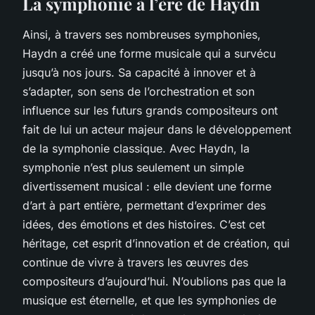
La symphonie à l’ère de Haydn
Ainsi, à travers ses nombreuses symphonies,
Haydn a créé une forme musicale qui a survécu
jusqu’à nos jours. Sa capacité à innover et à
s’adapter, son sens de l’orchestration et son
influence sur les futurs grands compositeurs ont
fait de lui un acteur majeur dans le développement
de la symphonie classique. Avec Haydn, la
symphonie n’est plus seulement un simple
divertissement musical : elle devient une forme
d’art à part entière, permettant d’exprimer des
idées, des émotions et des histoires. C’est cet
héritage, cet esprit d’innovation et de création, qui
continue de vivre à travers les œuvres des
compositeurs d’aujourd’hui. N’oublions pas que la
musique est éternelle, et que les symphonies de