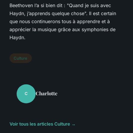
Beethoven l’a si bien dit : "Quand je suis avec
Haydn, j’apprends quelque chose". Il est certain
que nous continuerons tous à apprendre et à
apprécier la musique grâce aux symphonies de
Haydn.
Culture
Charlotte
C
Voir tous les articles Culture →