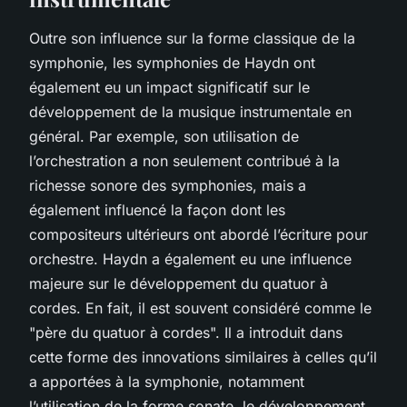
Outre son influence sur la forme classique de la
symphonie, les symphonies de Haydn ont
également eu un impact significatif sur le
développement de la musique instrumentale en
général. Par exemple, son utilisation de
l’orchestration a non seulement contribué à la
richesse sonore des symphonies, mais a
également influencé la façon dont les
compositeurs ultérieurs ont abordé l’écriture pour
orchestre. Haydn a également eu une influence
majeure sur le développement du quatuor à
cordes. En fait, il est souvent considéré comme le
"père du quatuor à cordes". Il a introduit dans
cette forme des innovations similaires à celles qu’il
a apportées à la symphonie, notamment
l’utilisation de la forme sonate, le développement